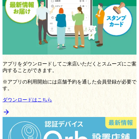
アプリをダウンロードしてご来店いただくとスムーズにご案
内することができます。
※アプリの利用開始には店舗予約を通した会員登録が必要で
す。
ダウンロードはこちら