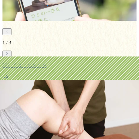
電話・Webでのご予約はもちろん、ご予約なしでもお気軽に
ご来店ください！
1
/
3
詳しくはこちらから
詳しくはこちらから
ニュース