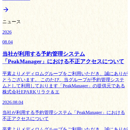
ニュース
2026
08.04
当社が利用する予約管理システム
「PeakManager」における不正アクセスについて
平素よりメディロムグループをご利用いただき、誠にありが
とうございます。 このたび、当グループが予約管理システ
ムとして利用しております「PeakManager」の提供元である
株式会社EPARKリラク＆エ
2026.08.04
当社が利用する予約管理システム「PeakManager」における
不正アクセスについて
平素よりメディロムグループをご利用いただき、誠にありが