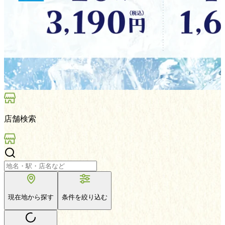
店舗検索
現在地から探す
条件を絞り込む