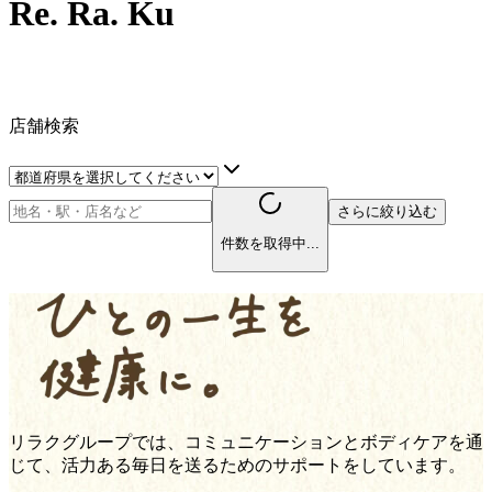
Re. Ra. Ku
店舗検索
さらに絞り込む
件数を取得中...
リラクグループでは、コミュニケーションとボディケアを通
じて、活力ある毎日を送るためのサポートをしています。