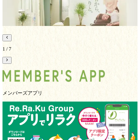
詳しくはこちらから
1
/
7
メンバーズアプリ