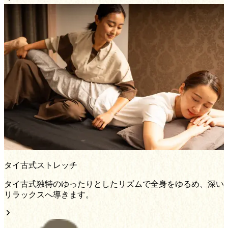
タイ古式ストレッチ
タイ古式独特のゆったりとしたリズムで全身をゆるめ、深い
リラックスへ導きます。