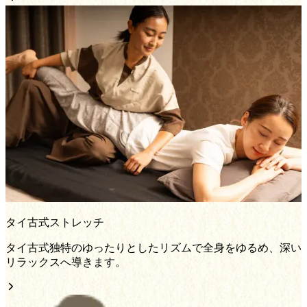
タイ古式ストレッチ
タイ古式独特のゆったりとしたリズムで全身をゆるめ、深い
リラックスへ導きます。