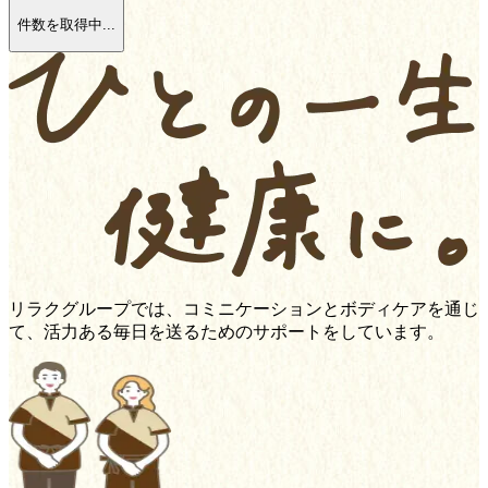
件数を取得中...
リラクグループでは、コミニケーションとボディケアを通じ
て、活力ある毎日を送るためのサポートをしています。