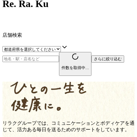
Re. Ra. Ku
店舗検索
さらに絞り込む
件数を取得中...
リラクグループでは、コミュニケーションとボディケアを通
じて、活力ある毎日を送るためのサポートをしています。