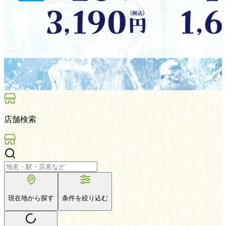
店舗検索
現在地から探す
条件を絞り込む