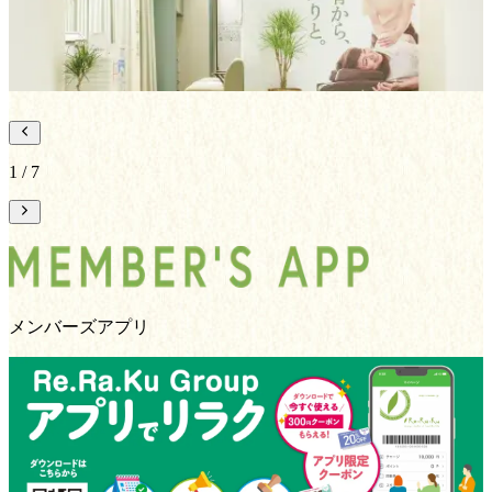
詳しくはこちらから
1
/
7
メンバーズアプリ