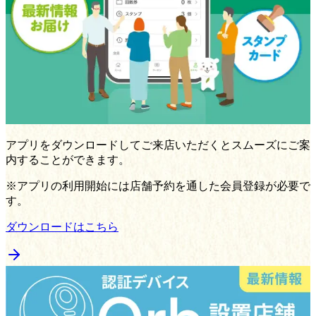
アプリをダウンロードしてご来店いただくとスムーズにご案
内することができます。
※アプリの利用開始には店舗予約を通した会員登録が必要で
す。
ダウンロードはこちら