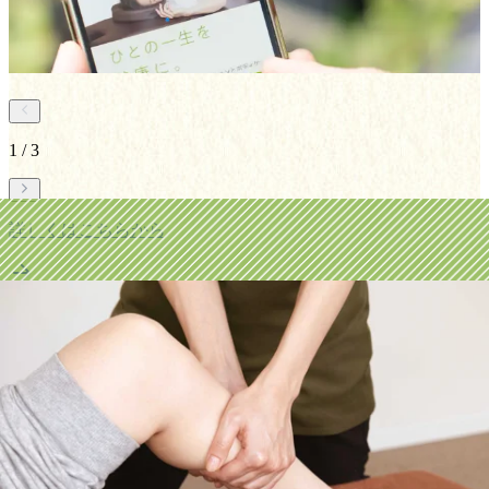
電話・Webでのご予約はもちろん、ご予約なしでもお気軽に
ご来店ください！
1
/
3
詳しくはこちらから
詳しくはこちらから
ニュース