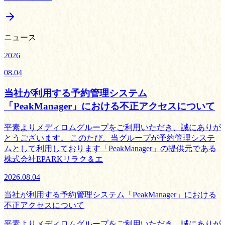
ニュース
2026
08.04
当社が利用する予約管理システム
「PeakManager」における不正アクセスについて
平素よりメディロムグループをご利用いただき、誠にありが
とうございます。 このたび、当グループが予約管理システ
ムとして利用しております「PeakManager」の提供元である
株式会社EPARKリラク＆エ
2026.08.04
当社が利用する予約管理システム「PeakManager」における
不正アクセスについて
平素よりメディロムグループをご利用いただき、誠にありが