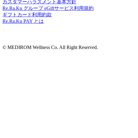
カスタマーハラスメント基本方針
Re.Ra.Ku グループ eGiftサービス利用規約
ギフトカード利用約款
Re.Ra.Ku PAY とは
© MEDIROM Wellness Co. All Right Reserved.