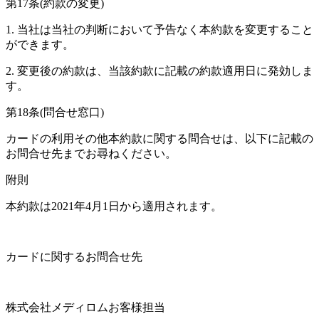
第17条(約款の変更)
1. 当社は当社の判断において予告なく本約款を変更すること
ができます。
2. 変更後の約款は、当該約款に記載の約款適用日に発効しま
す。
第18条(問合せ窓口)
カードの利用その他本約款に関する問合せは、以下に記載の
お問合せ先までお尋ねください。
附則
本約款は2021年4月1日から適用されます。
カードに関するお問合せ先
株式会社メディロムお客様担当