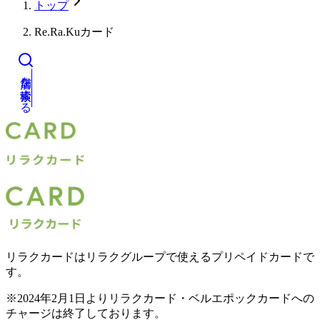
トップ
Re.Ra.Kuカード
店舗を検索する
リラクカードはリラクグループで使えるプリペイドカードで
す。
※2024年2月1日よりリラクカード・ベルエポックカードへの
チャージは終了しております。