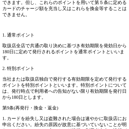
できます。但し、これらのポイントを用いて第５条に定める
カードのチャージ額を充当し又はこれらを換金等することは
できません。
1. 通常ポイント
取扱店全店で共通の取り決めに基づき有効期限を発効日から
180日に定めて発行されるポイントを通常ポイントといいま
す。
2. 特別ポイント
当社または取扱店独自で発行する有効期限を定めて発行する
ポイントを特別ポイントといいます。特別ポイントについて
は、発行時点で利用者への告知がない限り有効期限を発行日
から180日とします。
第9条(再発行・換金・返金)
1. カードを紛失し又は盗難された場合は速やかに取扱店にお
申出ください。紛失の原因が故意に基づいていないことが明