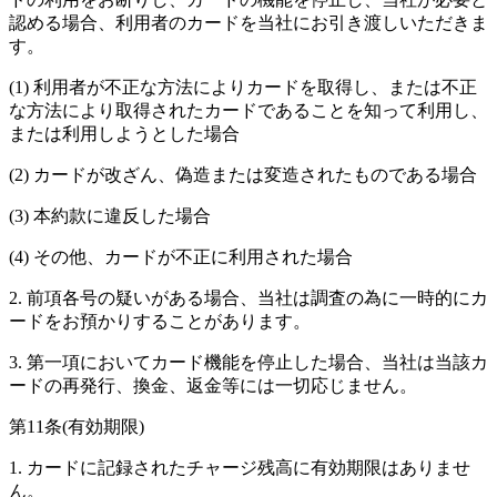
認める場合、利用者のカードを当社にお引き渡しいただきま
す。
(1) 利用者が不正な方法によりカードを取得し、または不正
な方法により取得されたカードであることを知って利用し、
または利用しようとした場合
(2) カードが改ざん、偽造または変造されたものである場合
(3) 本約款に違反した場合
(4) その他、カードが不正に利用された場合
2. 前項各号の疑いがある場合、当社は調査の為に一時的にカ
ードをお預かりすることがあります。
3. 第一項においてカード機能を停止した場合、当社は当該カ
ードの再発行、換金、返金等には一切応じません。
第11条(有効期限)
1. カードに記録されたチャージ残高に有効期限はありませ
ん。