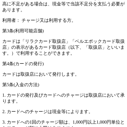
高に不足がある場合は、現金等で当該不足分を支払う必要が
あります。
利用者
： チャージ又は利用する方。
第3条(利用可能店舗)
カードは「リラクカード取扱店」「ベルエポックカード取扱
店」の表示があるカード取扱店（以下、「取扱店」といいま
す。）で利用することができます。
第4条(カードの発行)
カードは取扱店において発行します。
第5条(入金の方法)
1. カードの発行及びカードへのチャージは取扱店において承
ります。
2. カードへのチャージは現金等によります。
3. カードへの1回のチャージ額は、1,000円以上1,000円単位と