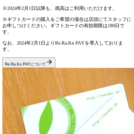
※2024年2月1日以降も、残高はご利用いただけます。
※ギフトカードの購入をご希望の場合は店頭にてスタッフに
お申しつけください。ギフトカードの有効期限は180日で
す。
なお、2024年2月1日よりRe.Ra.Ku PAYを導入しておりま
す。
Re.Ra.Ku PAYについて