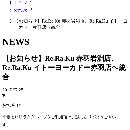
トップ
NEWS
【お知らせ】Re.Ra.Ku 赤羽岩淵店、Re.Ra.Ku イトーヨ
ーカドー赤羽店へ統合
NEWS
【お知らせ】Re.Ra.Ku 赤羽岩淵店、
Re.Ra.Ku イトーヨーカドー赤羽店へ統
合
2017.07.25
お知らせ
平素よりリラクグループをご利用頂き、誠にありがとうございま
す。