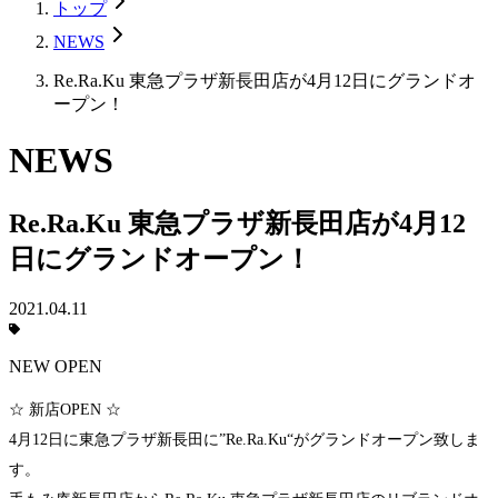
トップ
NEWS
Re.Ra.Ku 東急プラザ新長田店が4月12日にグランドオ
ープン！
NEWS
Re.Ra.Ku 東急プラザ新長田店が4月12
日にグランドオープン！
2021.04.11
NEW OPEN
☆ 新店OPEN ☆
4月12日に東急プラザ新長田に”Re.Ra.Ku“がグランドオープン致しま
す。