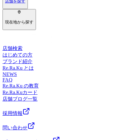
店舗を探す
現在地から探す
店舗検索
はじめての方
ブランド紹介
Re.Ra.Ku とは
NEWS
FAQ
Re.Ra.Ku の教育
Re.Ra.Kuカード
店舗ブログ一覧
採用情報
問い合わせ