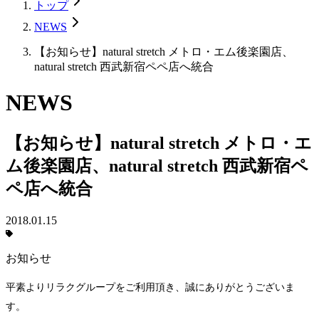
トップ
NEWS
【お知らせ】natural stretch メトロ・エム後楽園店、
natural stretch 西武新宿ペペ店へ統合
NEWS
【お知らせ】natural stretch メトロ・エ
ム後楽園店、natural stretch 西武新宿ペ
ペ店へ統合
2018.01.15
お知らせ
平素よりリラクグループをご利用頂き、誠にありがとうございま
す。