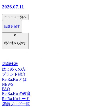
2026.07.11
ニュース
一覧へ
店舗を探す
現在地から探す
店舗検索
はじめての方
ブランド紹介
Re.Ra.Ku とは
NEWS
FAQ
Re.Ra.Ku の教育
Re.Ra.Kuカード
店舗ブログ一覧