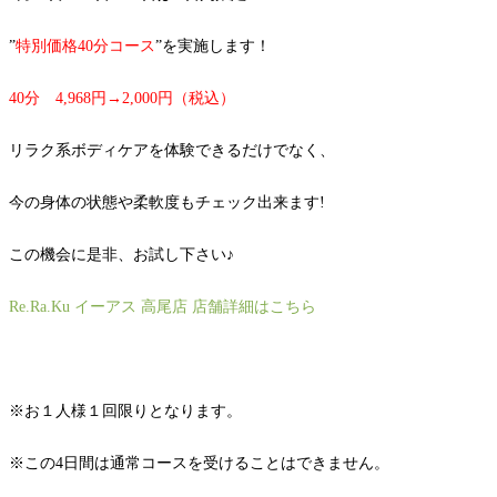
”
特別価格40分コース
”を実施します！
40分 4,968円→2,000円（税込）
リラク系ボディケアを体験できるだけでなく、
今の身体の状態や柔軟度もチェック出来ます!
この機会に是非、お試し下さい♪
Re.Ra.Ku イーアス 高尾店 店舗詳細はこちら
※お１人様１回限りとなります。
※この4日間は通常コースを受けることはできません。