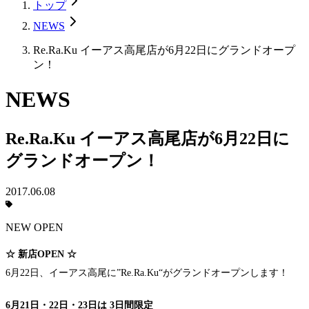
トップ
NEWS
Re.Ra.Ku イーアス高尾店が6月22日にグランドオープ
ン！
NEWS
Re.Ra.Ku イーアス高尾店が6月22日に
グランドオープン！
2017.06.08
NEW OPEN
☆ 新店OPEN ☆
6月22日、イーアス高尾に”Re.Ra.Ku“がグランドオープンします！
6月21日・22日・23日は 3日間限定