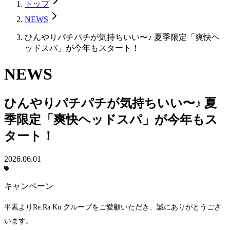
トップ
NEWS
ひんやりパチパチが気持ちいい〜♪ 夏季限定「爽快ヘ
ッドスパ」が今年もスタート！
NEWS
ひんやりパチパチが気持ちいい〜♪ 夏
季限定「爽快ヘッドスパ」が今年もス
タート！
2026.06.01
キャンペーン
平素よりRe.Ra.Ku グループをご愛顧いただき、誠にありがとうござ
います。