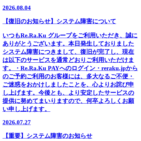
2026.08.04
【復旧のお知らせ】システム障害について
いつもRe.Ra.Ku グループをご利用いただき、誠に
ありがとうございます。本日発生しておりました
システム障害につきまして、復旧が完了し、現在
は以下のサービスを通常どおりご利用いただけま
す。・Re.Ra.Ku PAYへのログイン・reraku.jpから
のご予約ご利用のお客様には、多大なるご不便・
ご迷惑をおかけしましたことを、心よりお詫び申
し上げます。今後とも、より安定したサービスの
提供に努めてまいりますので、何卒よろしくお願
い申し上げます。
2026.07.27
【重要】システム障害のお知らせ