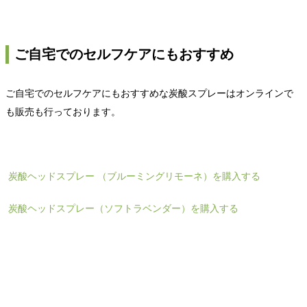
ご自宅でのセルフケアにもおすすめ
ご自宅でのセルフケアにもおすすめな炭酸スプレーはオンラインで
も販売も行っております。
炭酸ヘッドスプレー （ブルーミングリモーネ）を購入する
炭酸ヘッドスプレー（ソフトラベンダー）を購入する