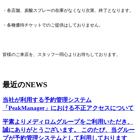
・各店舗、炭酸スプレーの在庫がなくなり次第、終了となります。
・各種優待チケットでのご提供はしておりません。
皆様のご来店を、スタッフ一同心よりお待ちしております。
最近の
NEWS
当社が利用する予約管理システム
「PeakManager」における不正アクセスについて
平素よりメディロムグループをご利用いただき、
誠にありがとうございます。 このたび、当グルー
プが予約管理システムとして利用しております