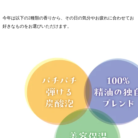
今年は以下の2種類の香りから、その日の気分やお疲れに合わせてお
好きなものをお選びいただけます。