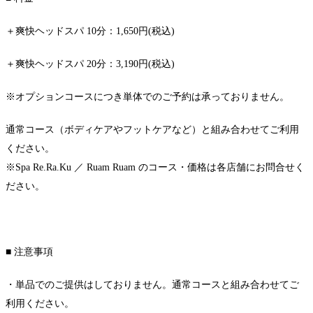
＋爽快ヘッドスパ 10分：1,650円(税込)
＋爽快ヘッドスパ 20分：3,190円(税込)
※オプションコースにつき単体でのご予約は承っておりません。
通常コース（ボディケアやフットケアなど）と組み合わせてご利用
ください。
※Spa Re.Ra.Ku ／ Ruam Ruam のコース・価格は各店舗にお問合せく
ださい。
■ 注意事項
・単品でのご提供はしておりません。通常コースと組み合わせてご
利用ください。