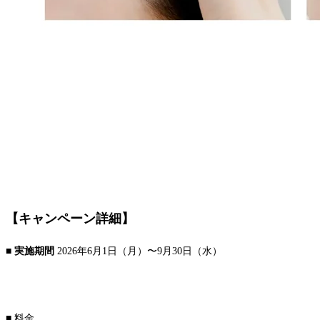
【キャンペーン詳細】
■ 実施期間
2026年6月1日（月）〜9月30日（水）
■ 料金