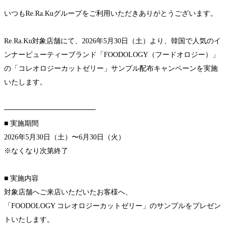
いつもRe.Ra.Kuグループをご利用いただきありがとうございます。
Re.Ra.Ku対象店舗にて、2026年5月30日（土）より、韓国で人気のイ
ンナービューティーブランド「FOODOLOGY（フードオロジー）」
の「コレオロジーカットゼリー」サンプル配布キャンペーンを実施
いたします。
──────────────────
■ 実施期間
2026年5月30日（土）〜6月30日（火）
※なくなり次第終了
■ 実施内容
対象店舗へご来店いただいたお客様へ、
「FOODOLOGY コレオロジーカットゼリー」のサンプルをプレゼン
トいたします。