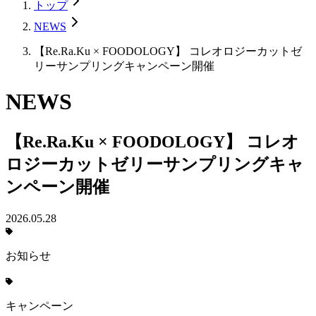
トップ
NEWS
【Re.Ra.Ku × FOODOLOGY】 コレオロジーカットゼ
リーサンプリングキャンペーン開催
NEWS
【Re.Ra.Ku × FOODOLOGY】 コレオ
ロジーカットゼリーサンプリングキャ
ンペーン開催
2026.05.28
お知らせ
キャンペーン