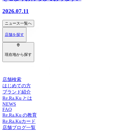
2026.07.11
ニュース
一覧へ
店舗を探す
現在地から探す
店舗検索
はじめての方
ブランド紹介
Re.Ra.Ku とは
NEWS
FAQ
Re.Ra.Ku の教育
Re.Ra.Kuカード
店舗ブログ一覧