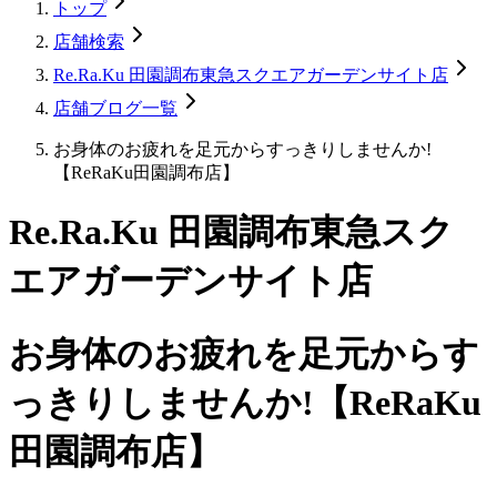
トップ
店舗検索
Re.Ra.Ku 田園調布東急スクエアガーデンサイト店
店舗ブログ一覧
お身体のお疲れを足元からすっきりしませんか!
【ReRaKu田園調布店】
Re.Ra.Ku 田園調布東急スク
エアガーデンサイト店
お身体のお疲れを足元からす
っきりしませんか!【ReRaKu
田園調布店】