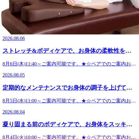
2026.08.07
わせ下さいませ(*’▽’)ーーーーーーーーーーーーーーーーー
やコース、お時間のご相談などありましたらお気軽にお電話
ーーーーーーーーーーーーーーーーー-その他、空き情報-8
下さい
肩甲骨をしっかりと動かせてますか？【ReRaKu
月 9日(日) 11:00～ご案内可能です。8月10日(月) 10:00～ご案
♪△▼△▼△▼△▼△▼△▼△▼△▼△▼△▼△▼△▼△▼
田園調布店】
内可能です。8月11日(火) 10:00～ご案内可能です。8月12日
業拡大防止への取り組み》・従業員のマスク着用・従業員の
8月7日(金)10:00～ご案内可能です。★☆ペアでのご案内お問
(水) 10:00～ご案内可能です。8月13日(木) 12:30～ご案内可能
手洗い、うがいの徹底・従業員の健康チェック(検温、倦怠
い合わせください。お時間やコースなどお気軽にお問い合わ
です。8月14日(金) 10:00～ご案内可能です。ご不明な点やコ
2026.08.06
感、咳など)・店舗消毒の徹底・業務スペースの消毒徹底
せ下さいませ(*’▽’)ーーーーーーーーーーーーーーーーーー
ース、お時間のご相談などありましたらお気軽にお電話下さ
《お客様へのお願い》・アルコール消毒のご協力お客様が安
ーーーーーーーーーーーーーーーー-その他、空き情報-8月
い
ストレッチ&ボディケアで、お身体の柔軟性を上
心してご来店頂けるよう、スタッフ一同対策に取り組んで参
8日(土) 10:00～ご案内可能です。8月 9日(日) 11:00～ご案内
♪△▼△▼△▼△▼△▼△▼△▼△▼△▼△▼△▼△▼△▼
ります。お客様にはご不便をおかけいたしますが、感染拡大
げていきましょう!【ReRaKu田園調布店】
可能です。8月10日(月) 10:00～ご案内可能です。8月11日(火)
業拡大防止への取り組み》・従業員のマスク着用・従業員の
8月6日(木)11:40～ご案内可能です。★☆ペアでのご案内お問
防止にご理解ご協力いただきますようお願いいたします。
10:00～ご案内可能です。8月12日(水) 10:00～ご案内可能で
手洗い、うがいの徹底・従業員の健康チェック(検温、倦怠
い合わせください。お時間やコースなどお気軽にお問い合わ
す。8月13日(木) 12:30～ご案内可能です。ご不明な点やコー
2026.08.05
感、咳など)・店舗消毒の徹底・業務スペースの消毒徹底
せ下さいませ(*’▽’)ーーーーーーーーーーーーーーーーーー
ス、お時間のご相談などありましたらお気軽にお電話下さい
《お客様へのお願い》・アルコール消毒のご協力お客様が安
ーーーーーーーーーーーーーーーー-その他、空き情報-8月
♪△▼△▼△▼△▼△▼△▼△▼△▼△▼△▼△▼△▼△▼
定期的なメンテナンスでお身体の調子を上げてい
心してご来店頂けるよう、スタッフ一同対策に取り組んで参
7日(金) 10:00～ご案内可能です。8月 8日(土) 10:00～ご案内
業拡大防止への取り組み》・従業員のマスク着用・従業員の
ります。お客様にはご不便をおかけいたしますが、感染拡大
きましょう!【ReRaKu田園調布店】
可能です。8月 9日(日) 11:00～ご案内可能です。8月10日(月)
手洗い、うがいの徹底・従業員の健康チェック(検温、倦怠
8月5日(水)11:00～ご案内可能です。★☆ペアでのご案内お問
防止にご理解ご協力いただきますようお願いいたします。
10:00～ご案内可能です。8月11日(火) 10:00～ご案内可能で
感、咳など)・店舗消毒の徹底・業務スペースの消毒徹底
い合わせください。お時間やコースなどお気軽にお問い合わ
す。8月12日(水) 10:00～ご案内可能です。ご不明な点やコー
2026.08.04
《お客様へのお願い》・アルコール消毒のご協力お客様が安
せ下さいませ(*’▽’)ーーーーーーーーーーーーーーーーーー
ス、お時間のご相談などありましたらお気軽にお電話下さい
心してご来店頂けるよう、スタッフ一同対策に取り組んで参
ーーーーーーーーーーーーーーーー-その他、空き情報-8月
♪△▼△▼△▼△▼△▼△▼△▼△▼△▼△▼△▼△▼△▼
凝り固まる前のボディケアで、お身体をスッキリ
ります。お客様にはご不便をおかけいたしますが、感染拡大
6日(木) 11:40～ご案内可能です。8月 7日(金) 10:00～ご案内
業拡大防止への取り組み》・従業員のマスク着用・従業員の
防止にご理解ご協力いただきますようお願いいたします。
させましょう！【ReRaKu田園調布店】
可能です。8月 8日(土) 10:00～ご案内可能です。8月 9日(日)
手洗い、うがいの徹底・従業員の健康チェック(検温、倦怠
8月4日(火)10:00～ご案内可能です。★☆ペアでのご案内お問