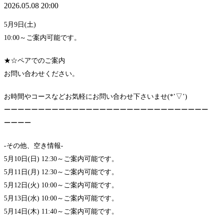
2026.05.08 20:00
5月9日(土)
10:00～ご案内可能です。
★☆ペアでのご案内
お問い合わせください。
お時間やコースなどお気軽にお問い合わせ下さいませ(*’▽’)
ーーーーーーーーーーーーーーーーーーーーーーーーーーーーーー
ーーーー
-その他、空き情報-
5月10日(日) 12:30～ご案内可能です。
5月11日(月) 12:30～ご案内可能です。
5月12日(火) 10:00～ご案内可能です。
5月13日(水) 10:00～ご案内可能です。
5月14日(木) 11:40～ご案内可能です。