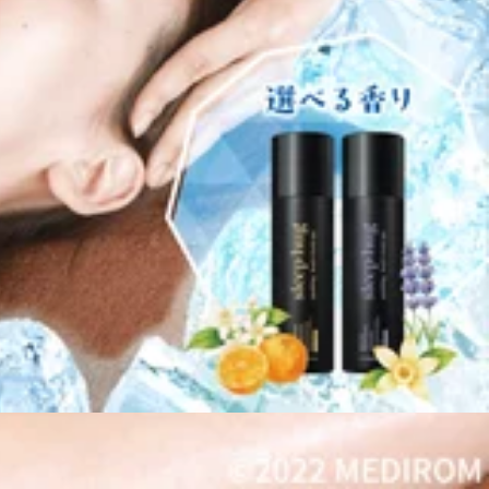
したら8階エスカレーターのぼってすぐです！