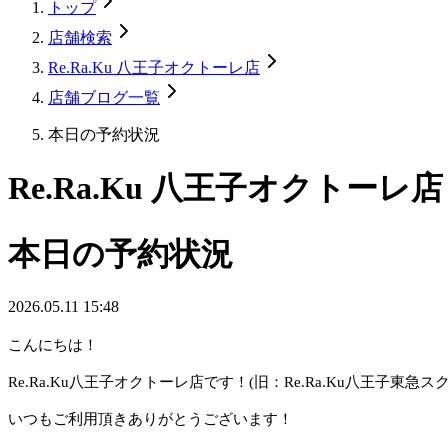
トップ
店舗検索
Re.Ra.Ku 八王子オクトーレ店
店舗ブログ一覧
本日の予約状況
Re.Ra.Ku 八王子オクトーレ店
本日の予約状況
2026.05.11 15:48
こんにちは！
Re.Ra.Ku八王子オクトーレ店です！(旧：Re.Ra.Ku八王子東急ス
いつもご利用頂きありがとうございます！