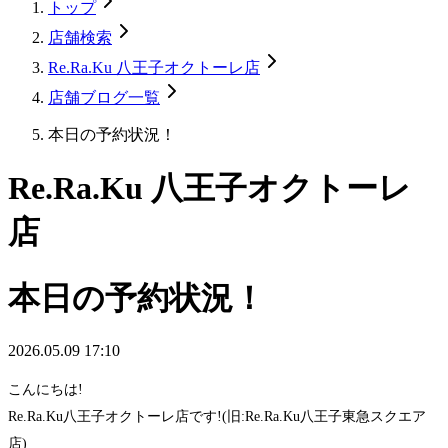
トップ
店舗検索
Re.Ra.Ku 八王子オクトーレ店
店舗ブログ一覧
本日の予約状況！
Re.Ra.Ku 八王子オクトーレ
店
本日の予約状況！
2026.05.09 17:10
こんにちは!
Re.Ra.Ku八王子オクトーレ店です!(旧:Re.Ra.Ku八王子東急スクエア
店)