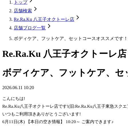
トップ
店舗検索
Re.Ra.Ku 八王子オクトーレ店
店舗ブログ一覧
ボディケア、フットケア、セットコースオススメです！
Re.Ra.Ku 八王子オクトーレ店
ボディケア、フットケア、セ
2026.06.11 10:20
こんにちは!
Re.Ra.Ku八王子オクトーレ店です!(旧:Re.Ra.Ku八王子東急スクエ
いつもご利用頂きありがとうございます!
6月11日(木) 【本日の空き情報】 10:20～ ご案内できます♪