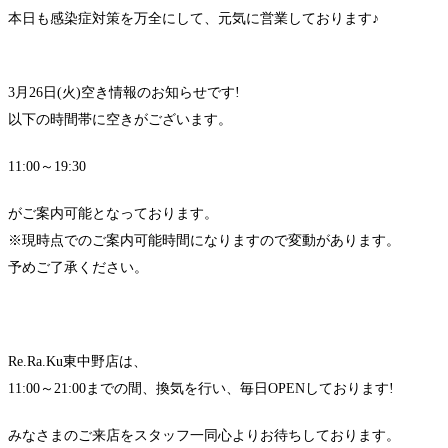
本日も感染症対策を万全にして、元気に営業しております♪
3月26日(火)空き情報のお知らせです!
以下の時間帯に空きがございます。
11:00～19:30
がご案内可能となっております。
※現時点でのご案内可能時間になりますので変動があります。
予めご了承ください。
Re.Ra.Ku東中野店は、
11:00～21:00までの間、換気を行い、毎日OPENしております!
みなさまのご来店をスタッフ一同心よりお待ちしております。