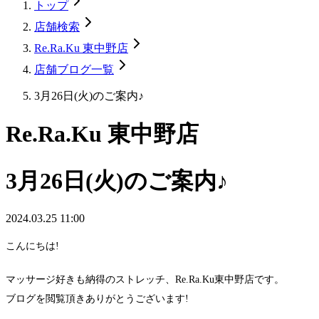
トップ
店舗検索
Re.Ra.Ku 東中野店
店舗ブログ一覧
3月26日(火)のご案内♪
Re.Ra.Ku 東中野店
3月26日(火)のご案内♪
2024.03.25 11:00
こんにちは!
マッサージ好きも納得のストレッチ、Re.Ra.Ku東中野店です。
ブログを閲覧頂きありがとうございます!