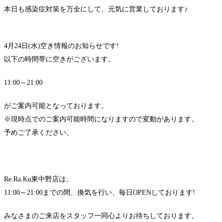
本日も感染症対策を万全にして、元気に営業しております♪
4月24日(水)空き情報のお知らせです!
以下の時間帯に空きがございます。
11:00～21:00
がご案内可能となっております。
※現時点でのご案内可能時間になりますので変動があります。
予めご了承ください。
Re.Ra.Ku東中野店は、
11:00～21:00までの間、換気を行い、毎日OPENしております!
みなさまのご来店をスタッフ一同心よりお待ちしております。