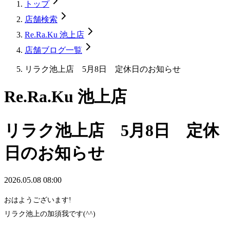
トップ
店舗検索
Re.Ra.Ku 池上店
店舗ブログ一覧
リラク池上店 5月8日 定休日のお知らせ
Re.Ra.Ku 池上店
リラク池上店 5月8日 定休
日のお知らせ
2026.05.08 08:00
おはようございます!
リラク池上の加須我です(^^)