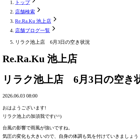
トップ
店舗検索
Re.Ra.Ku 池上店
店舗ブログ一覧
リラク池上店 6月3日の空き状況
Re.Ra.Ku 池上店
リラク池上店 6月3日の空き
2026.06.03 08:00
おはようございます!
リラク池上の加須我です(^^)
台風の影響で雨風が強いですね。
気圧の変化も大きいので、自身の体調も気を付けていきましょう