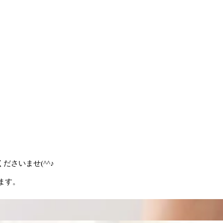
さいませ(^^♪
ます。