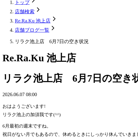
トップ
店舗検索
Re.Ra.Ku 池上店
店舗ブログ一覧
リラク池上店 6月7日の空き状況
Re.Ra.Ku 池上店
リラク池上店 6月7日の空き
2026.06.07 08:00
おはようございます!
リラク池上の加須我です(^^)
6月最初の週末ですね。
祝日がない月でもあるので、休めるときにしっかり休んでいきま