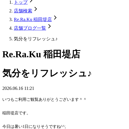
トップ
店舗検索
Re.Ra.Ku 稲田堤店
店舗ブログ一覧
気分をリフレッシュ♪
Re.Ra.Ku 稲田堤店
気分をリフレッシュ♪
2026.06.16 11:21
いつもご利用ご観覧ありがとうございます＾＾
稲田堤店です。
今日は暑い1日になりそうですね^^;