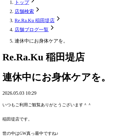
トップ
店舗検索
Re.Ra.Ku 稲田堤店
店舗ブログ一覧
連休中にお身体ケアを。
Re.Ra.Ku 稲田堤店
連休中にお身体ケアを。
2026.05.03 10:29
いつもご利用ご観覧ありがとうございます＾＾
稲田堤店です。
世の中はGW真っ最中ですね♪