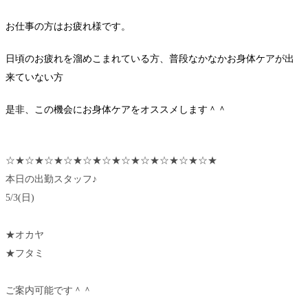
お仕事の方はお疲れ様です。
日頃のお疲れを溜めこまれている方、普段なかなかお身体ケアが出
来ていない方
是非、この機会にお身体ケアをオススメします＾＾
☆★☆★☆★☆★☆★☆★☆★☆★☆★☆★☆★
本日の出勤スタッフ♪
5/3(日)
★オカヤ
★フタミ
ご案内可能です＾＾