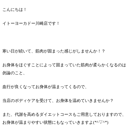
こんにちは！
イトーヨーカドー川崎店です！
寒い日が続いて、筋肉が固まった感じがしませんか！？
お身体をほぐすことによって固まっていた筋肉が柔らかくなるのは
勿論のこと、
血行が良くなってお身体が温まってくるので、
当店のボディケアを受けて、お身体を温めていきませんか？
また、代謝を高めるダイエットコースもご用意しておりますので、
お身体が温まりやすい状態にもなっていきますよ(*^▽^*)