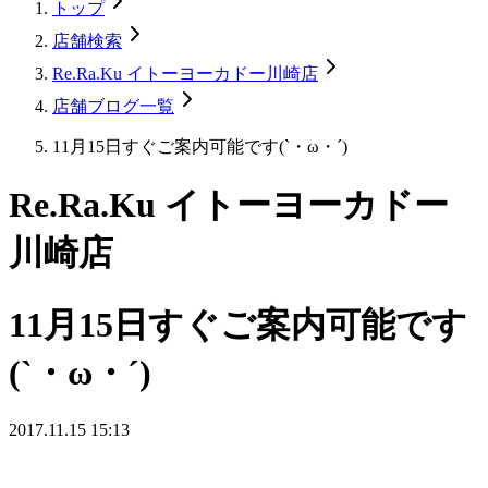
トップ
店舗検索
Re.Ra.Ku イトーヨーカドー川崎店
店舗ブログ一覧
11月15日すぐご案内可能です(`・ω・´)
Re.Ra.Ku イトーヨーカドー
川崎店
11月15日すぐご案内可能です
(`・ω・´)
2017.11.15 15:13