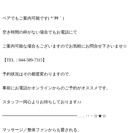
ペアでもご案内可能です( *´艸｀)
空き時間の枠がない場合でもお電話にて
ご案内可能な場合もございますのでお気軽にお問合せ下さいませ☆
【TEL：044-589-7315】
予約状況はその都度変わりますので、
事前にお電話かオンラインからのご予約がオススメです。
スタッフ一同心よりお待ちしております♪♪
━━━━━━━━━━━━━━━━━━……‥・☆★☆
マッサージ／整体ファンからも愛される、