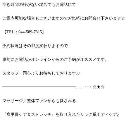
空き時間の枠がない場合でもお電話にて
ご案内可能な場合もございますのでお気軽にお問合せ下さいませ☆
【TEL：044-589-7315】
予約状況はその都度変わりますので、
事前にお電話かオンラインからのご予約がオススメです。
スタッフ一同心よりお待ちしております♪♪
━━━━━━━━━━━━━━━━━━……‥・☆★☆
マッサージ／整体ファンからも愛される、
『肩甲骨ケア＆ストレッチ』を取り入れたリラク系ボディケア♪