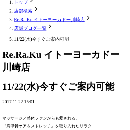
トップ
店舗検索
Re.Ra.Ku イトーヨーカドー川崎店
店舗ブログ一覧
11/22(水)今すぐご案内可能
Re.Ra.Ku イトーヨーカドー
川崎店
11/22(水)今すぐご案内可能
2017.11.22 15:01
マッサージ／整体ファンからも愛される、
『肩甲骨ケア＆ストレッチ』を取り入れたリラク