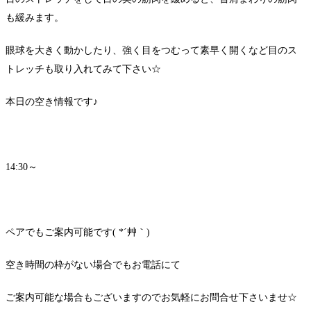
も緩みます。
眼球を大きく動かしたり、強く目をつむって素早く開くなど目のス
トレッチも取り入れてみて下さい☆
本日の空き情報です♪
14:30～
ペアでもご案内可能です( *´艸｀)
空き時間の枠がない場合でもお電話にて
ご案内可能な場合もございますのでお気軽にお問合せ下さいませ☆