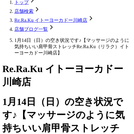
トップ
店舗検索
Re.Ra.Ku イトーヨーカドー川崎店
店舗ブログ一覧
1月14日（日）の空き状況です♪【マッサージのように
気持ちいい肩甲骨ストレッチRe.Ra.Ku（リラク）イト
ーヨーカドー川崎店】
Re.Ra.Ku イトーヨーカドー
川崎店
1月14日（日）の空き状況で
す♪【マッサージのように気
持ちいい肩甲骨ストレッチ