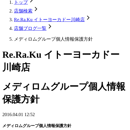
トップ
店舗検索
Re.Ra.Ku イトーヨーカドー川崎店
店舗ブログ一覧
メディロムグループ個人情報保護方針
Re.Ra.Ku イトーヨーカドー
川崎店
メディロムグループ個人情報
保護方針
2016.04.01 12:52
メディロムグループ個人情報保護方針