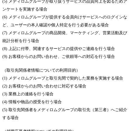
(5) メディロムグループが取り扱うサービスの品質向上を図るためア
ンケートを実施する場合
(6) メディロムグループが提供する会員向けサービスへのログインな
ど、ユーザーの本人確認や個人特定を行う必要がある場合
(7) メディロムグループの商品開発、マーケティング、営業活動及び
統計分析を行う場合
(8) 上記に付帯、関連するサービスの提供やご連絡を行う場合
(9) お客様からのお問い合わせ、ご依頼等への対応を行う場合
（取引先関係者情報についての利用目的）
(1) メディロムグループと取引先間で契約した業務を実施する場合
(2) お客様からのお問い合わせに対応する場合
(3) 業務上の連絡を行う場合
(4) 情報や物品の授受を行う場合
(5) 取引先関係者をメディロムグループの取引先（第三者）へご紹介
する場合