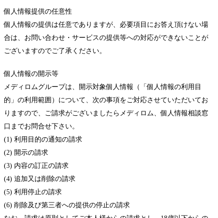
個人情報提供の任意性
個人情報の提供は任意でありますが、必要項目にお答え頂けない場
合は、お問い合わせ・サービスの提供等への対応ができないことが
ございますのでご了承ください。
個人情報の開示等
メディロムグループは、開示対象個人情報（「個人情報の利用目
的」の利用範囲）について、次の事項をご対応させていただいてお
りますので、ご請求がございましたらメディロム、個人情報相談窓
口までお問合せ下さい。
(1) 利用目的の通知の請求
(2) 開示の請求
(3) 内容の訂正の請求
(4) 追加又は削除の請求
(5) 利用停止の請求
(6) 削除及び第三者への提供の停止の請求