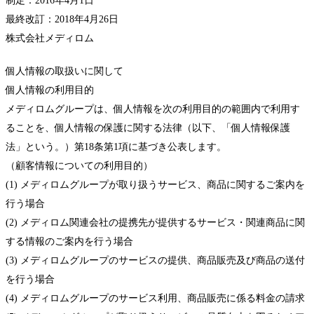
制定：2016年4月1日
最終改訂：2018年4月26日
株式会社メディロム
個人情報の取扱いに関して
個人情報の利用目的
メディロムグループは、個人情報を次の利用目的の範囲内で利用す
ることを、個人情報の保護に関する法律（以下、「個人情報保護
法」という。）第18条第1項に基づき公表します。
（顧客情報についての利用目的）
(1) メディロムグループが取り扱うサービス、商品に関するご案内を
行う場合
(2) メディロム関連会社の提携先が提供するサービス・関連商品に関
する情報のご案内を行う場合
(3) メディロムグループのサービスの提供、商品販売及び商品の送付
を行う場合
(4) メディロムグループのサービス利用、商品販売に係る料金の請求