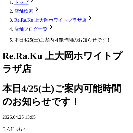
トップ
店舗検索
Re.Ra.Ku 上大岡ホワイトプラザ店
店舗ブログ一覧
本日4/25(土)ご案内可能時間のお知らせです！
Re.Ra.Ku 上大岡ホワイトプ
ラザ店
本日4/25(土)ご案内可能時間
のお知らせです！
2026.04.25 13:05
こんにちは♪