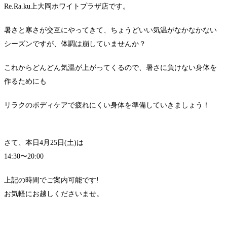
Re.Ra.ku上大岡ホワイトプラザ店です。
暑さと寒さが交互にやってきて、ちょうどいい気温がなかなかない
シーズンですが、体調は崩していませんか？
これからどんどん気温が上がってくるので、暑さに負けない身体を
作るためにも
リラクのボディケアで疲れにくい身体を準備していきましょう！
さて、本日4月25日(土)は
14:30〜20:00
上記の時間でご案内可能です!
お気軽にお越しくださいませ。