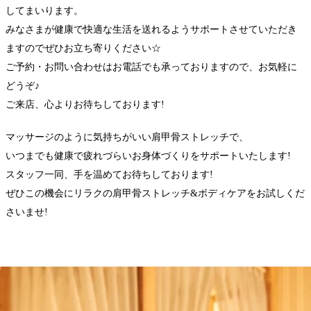
してまいります。
みなさまが健康で快適な生活を送れるようサポートさせていただき
ますのでぜひお立ち寄りください☆
ご予約・お問い合わせはお電話でも承っておりますので、お気軽に
どうぞ♪
ご来店、心よりお待ちしております!
マッサージのように気持ちがいい肩甲骨ストレッチで、
いつまでも健康で疲れづらいお身体づくりをサポートいたします!
スタッフ一同、手を温めてお待ちしております!
ぜひこの機会にリラクの肩甲骨ストレッチ&ボディケアをお試しくだ
さいませ!
LINEの友達登録は
こちら！
当店のインスタは
こちら！