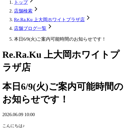
トップ
店舗検索
Re.Ra.Ku 上大岡ホワイトプラザ店
店舗ブログ一覧
本日6/9(火)ご案内可能時間のお知らせです！
Re.Ra.Ku 上大岡ホワイトプ
ラザ店
本日6/9(火)ご案内可能時間の
お知らせです！
2026.06.09 10:00
こんにちは♪