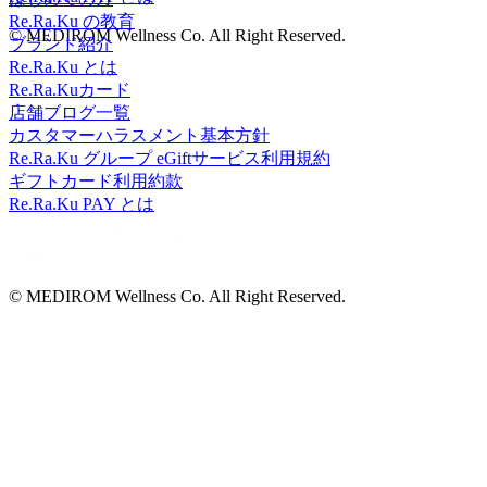
Re.Ra.Ku の教育
© MEDIROM Wellness Co. All Right Reserved.
ブランド紹介
Re.Ra.Ku とは
Re.Ra.Kuカード
店舗ブログ一覧
カスタマーハラスメント基本方針
Re.Ra.Ku グループ eGiftサービス利用規約
ギフトカード利用約款
Re.Ra.Ku PAY とは
© MEDIROM Wellness Co. All Right Reserved.