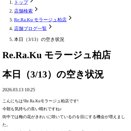
トップ
店舗検索
Re.Ra.Ku モラージュ柏店
店舗ブログ一覧
本日（3/13）の空き状況
Re.Ra.Ku モラージュ柏店
本日（3/13）の空き状況
2026.03.13 10:25
こんにちは!Re.Ra.Kuモラージュ柏店です!
今朝も気持ちの良い晴れですね♪
街中では梅の花がきれいに咲いているのを目にする機会が増えまし
た。