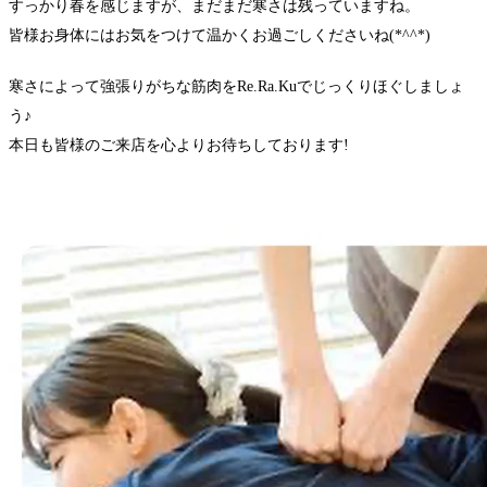
すっかり春を感じますが、まだまだ寒さは残っていますね。
皆様お身体にはお気をつけて温かくお過ごしくださいね(*^^*)
寒さによって強張りがちな筋肉をRe.Ra.Kuでじっくりほぐしましょ
う♪
本日も皆様のご来店を心よりお待ちしております!