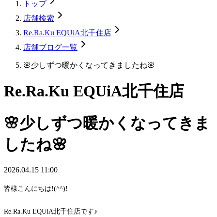
トップ
店舗検索
Re.Ra.Ku EQUiA北千住店
店舗ブログ一覧
🌸少しずつ暖かくなってきましたね🌸
Re.Ra.Ku EQUiA北千住店
🌸少しずつ暖かくなってきま
したね🌸
2026.04.15 11:00
皆様こんにちは!(^^)!
Re.Ra.Ku EQUiA北千住店です♪