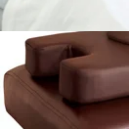
♪『Re.Ra.Ku 武蔵府中ル・シーニュ店』【住所】〒183-0
2026.07.30
ス】京王線「府中駅」直結徒歩3分【お知らせ】電子マネー決
7/29(水)ご案内状況☆武蔵府中ル・シーニュ店
皆さん、こんにちは！Re.Ra.Ku 武蔵府中ル・シーニュ店
♪『Re.Ra.Ku 武蔵府中ル・シーニュ店』【住所】〒183-0
2026.07.29
ス】京王線「府中駅」直結徒歩3分【お知らせ】電子マネー決
7/28(火)ご案内状況☆武蔵府中ル・シーニュ店
皆さん、こんにちは！Re.Ra.Ku 武蔵府中ル・シーニュ店
♪『Re.Ra.Ku 武蔵府中ル・シーニュ店』【住所】〒183-0
2026.07.28
ス】京王線「府中駅」直結徒歩3分【お知らせ】電子マネー決
7/27(月)ご案内状況☆武蔵府中ル・シーニュ店
皆さん、こんにちは！Re.Ra.Ku 武蔵府中ル・シーニュ店で
ください♪『Re.Ra.Ku 武蔵府中ル・シーニュ店』【住所】〒1
2026.07.27
【アクセス】京王線「府中駅」直結徒歩3分【お知らせ】電子
7/26(日)ご案内状況☆武蔵府中ル・シーニュ店