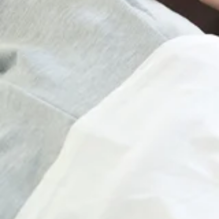
2026.08.08
【アクセス】京王線「府中駅」直結徒歩3分【お知らせ】電子
8/6(木)ご案内状況☆武蔵府中ル・シーニュ店
皆さん、こんにちは！Re.Ra.Ku 武蔵府中ル・シーニュ店
♪『Re.Ra.Ku 武蔵府中ル・シーニュ店』【住所】〒183-0
2026.08.06
ス】京王線「府中駅」直結徒歩3分【お知らせ】電子マネー決
8/4(火)ご案内状況☆武蔵府中ル・シーニュ店
皆さん、こんにちは！Re.Ra.Ku 武蔵府中ル・シーニュ店で
ください♪『Re.Ra.Ku 武蔵府中ル・シーニュ店』【住所】〒1
2026.08.04
【アクセス】京王線「府中駅」直結徒歩3分【お知らせ】電子
8/2(日)ご案内状況☆武蔵府中ル・シーニュ店
皆さん、こんにちは！Re.Ra.Ku 武蔵府中ル・シーニュ店で
ください♪『Re.Ra.Ku 武蔵府中ル・シーニュ店』【住所】〒1
2026.08.02
【アクセス】京王線「府中駅」直結徒歩3分【お知らせ】電子
7/30(木)ご案内状況☆武蔵府中ル・シーニュ店
皆さん、こんにちは！Re.Ra.Ku 武蔵府中ル・シーニュ店