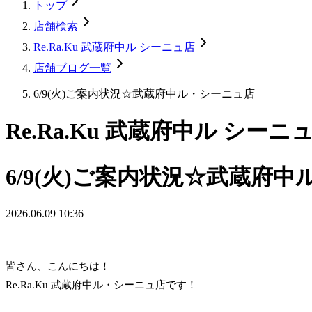
トップ
店舗検索
Re.Ra.Ku 武蔵府中ル シーニュ店
店舗ブログ一覧
6/9(火)ご案内状況☆武蔵府中ル・シーニュ店
Re.Ra.Ku 武蔵府中ル シーニ
6/9(火)ご案内状況☆武蔵府
2026.06.09 10:36
皆さん、こんにちは！
Re.Ra.Ku 武蔵府中ル・シーニュ店です！