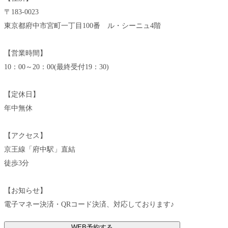
〒183-0023
東京都府中市宮町一丁目100番 ル・シーニュ4階
【営業時間】
10：00～20：00(最終受付19：30)
【定休日】
年中無休
【アクセス】
京王線「府中駅」直結
徒歩3分
【お知らせ】
電子マネー決済・QRコード決済、対応しております♪
WEB予約する