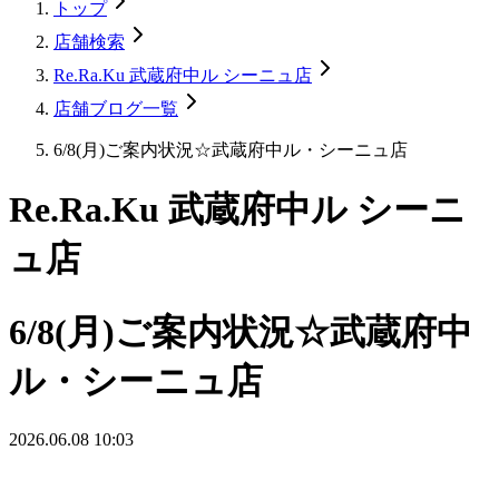
トップ
店舗検索
Re.Ra.Ku 武蔵府中ル シーニュ店
店舗ブログ一覧
6/8(月)ご案内状況☆武蔵府中ル・シーニュ店
Re.Ra.Ku 武蔵府中ル シーニ
ュ店
6/8(月)ご案内状況☆武蔵府中
ル・シーニュ店
2026.06.08 10:03