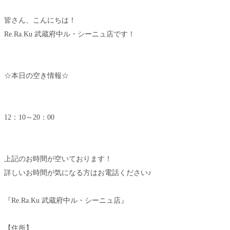
皆さん、こんにちは！
Re.Ra.Ku 武蔵府中ル・シーニュ店です！
☆本日の空き情報☆
12：10～20：00
上記のお時間が空いております！
詳しいお時間が気になる方はお電話ください♪
『Re.Ra.Ku 武蔵府中ル・シーニュ店』
【住所】