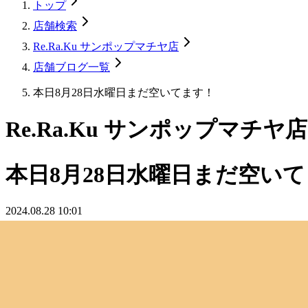
トップ
店舗検索
Re.Ra.Ku サンポップマチヤ店
店舗ブログ一覧
本日8月28日水曜日まだ空いてます！
Re.Ra.Ku サンポップマチヤ店
本日8月28日水曜日まだ空い
2024.08.28 10:01
お待ちしてます！
最近のブログ
【空き状況】