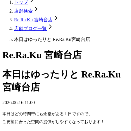
トップ
店舗検索
Re.Ra.Ku 宮崎台店
店舗ブログ一覧
本日はゆったりと Re.Ra.Ku宮崎台店
Re.Ra.Ku 宮崎台店
本日はゆったりと Re.Ra.Ku
宮崎台店
2026.06.16 11:00
本日はどの時間帯にも余裕がある１日ですので、
ご要望に合った空間の提供がしやすくなっております！