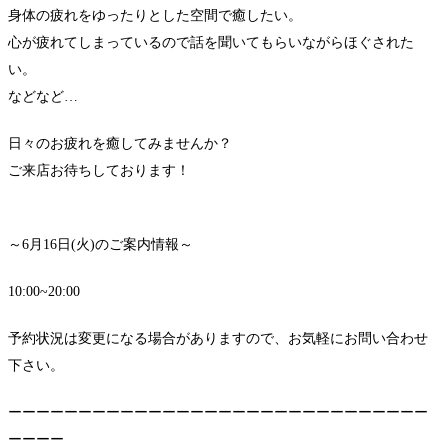
身体の疲れをゆったりとした空間で癒したい。
心が疲れてしまっているので話を聞いてもらいながらほぐされた
い。
などなど…
日々のお疲れを癒してみませんか？
ご来店お待ちしております！
～6月16日(火)のご案内情報～
10:00~20:00
予約状況は変更になる場合がありますので、お気軽にお問い合わせ
下さい。
ーーーーーーーーーーーーーーーーーーーーーーーーーーーーーー
ーーーー