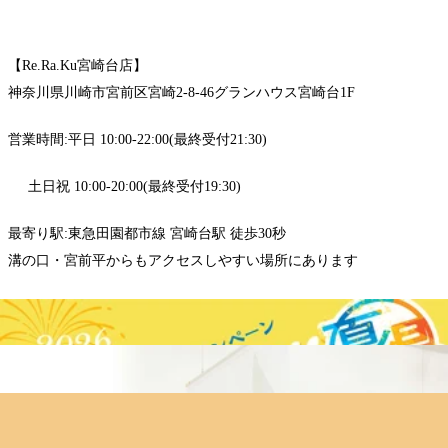
【Re.Ra.Ku宮崎台店】
神奈川県川崎市宮前区宮崎2-8-46グランハウス宮崎台1F
営業時間:平日 10:00-22:00(最終受付21:30)
土日祝 10:00-20:00(最終受付19:30)
最寄り駅:東急田園都市線 宮崎台駅 徒歩30秒
溝の口・宮前平からもアクセスしやすい場所にあります
WEB予約する
電話予約する
044-863-7076
最近のブログ