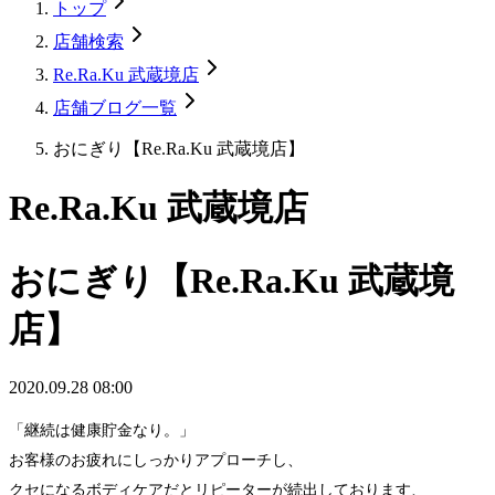
トップ
店舗検索
Re.Ra.Ku 武蔵境店
店舗ブログ一覧
おにぎり【Re.Ra.Ku 武蔵境店】
Re.Ra.Ku 武蔵境店
おにぎり【Re.Ra.Ku 武蔵境
店】
2020.09.28 08:00
「継続は健康貯金なり。」
お客様のお疲れにしっかりアプローチし、
クセになるボディケアだとリピーターが続出しております、