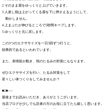
2.そのまま眉をゆっくりと上げていきます。
3.人差し指は上がってくる眉を下に押さえるようにして、
動かしません。
4.上まぶたが伸びるところで5秒間キープします。
5.ゆっくりと元に戻します。
この3つのエクササイズを一日3回ずつ行うと、
効果的であるといわれています。
また、表情筋が動き、頬のたるみの対策にもなります。
ぜひエクササイズを行い、たるみ対策をして
若々しい体つくりをしてみませんか？
■□■—–
最後までお読みいただき、ありがとうございます。
当店ブログが少しでも読者の方のお役に立てたら嬉しく思います。