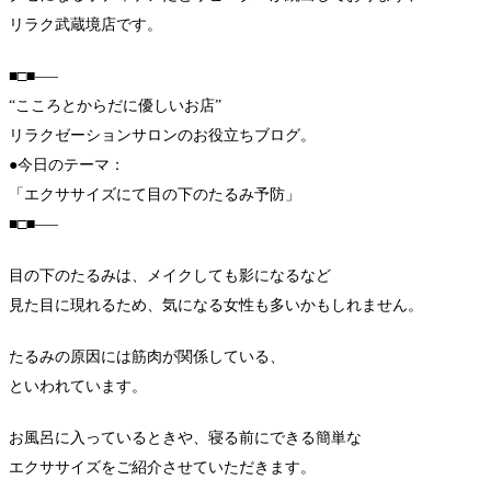
リラク武蔵境店です。
■□■—–
“こころとからだに優しいお店”
リラクゼーションサロンのお役立ちブログ。
●今日のテーマ：
「エクササイズにて目の下のたるみ予防」
■□■—–
目の下のたるみは、メイクしても影になるなど
見た目に現れるため、気になる女性も多いかもしれません。
たるみの原因には筋肉が関係している、
といわれています。
お風呂に入っているときや、寝る前にできる簡単な
エクササイズをご紹介させていただきます。