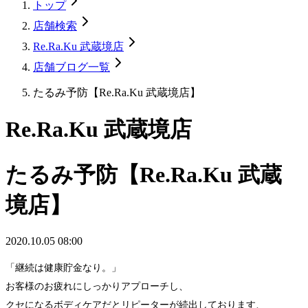
トップ
店舗検索
Re.Ra.Ku 武蔵境店
店舗ブログ一覧
たるみ予防【Re.Ra.Ku 武蔵境店】
Re.Ra.Ku 武蔵境店
たるみ予防【Re.Ra.Ku 武蔵
境店】
2020.10.05 08:00
「継続は健康貯金なり。」
お客様のお疲れにしっかりアプローチし、
クセになるボディケアだとリピーターが続出しております、