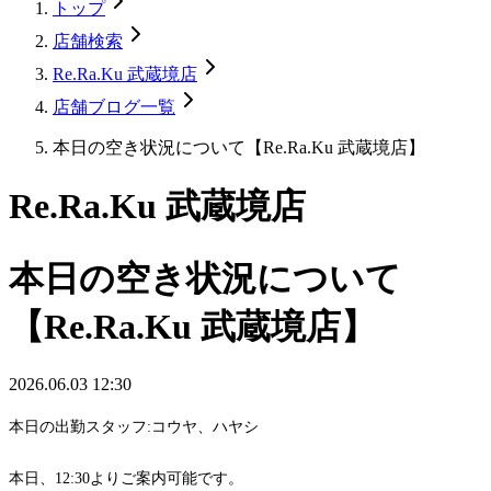
トップ
店舗検索
Re.Ra.Ku 武蔵境店
店舗ブログ一覧
本日の空き状況について【Re.Ra.Ku 武蔵境店】
Re.Ra.Ku 武蔵境店
本日の空き状況について
【Re.Ra.Ku 武蔵境店】
2026.06.03 12:30
本日の出勤スタッフ:コウヤ、ハヤシ
本日、12:30よりご案内可能です。