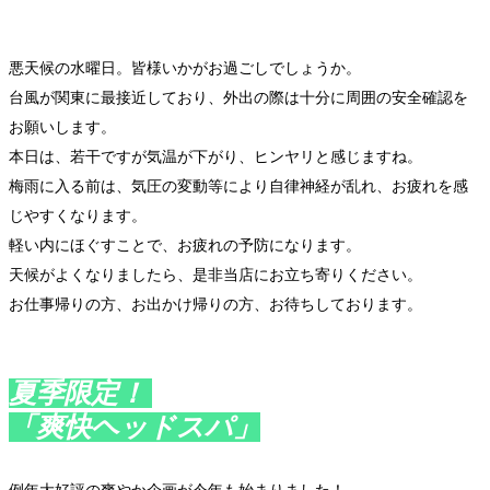
悪天候の水曜日。皆様いかがお過ごしでしょうか。
台風が関東に最接近しており、外出の際は十分に周囲の安全確認を
お願いします。
本日は、若干ですが気温が下がり、ヒンヤリと感じますね。
梅雨に入る前は、気圧の変動等により自律神経が乱れ、お疲れを感
じやすくなります。
軽い内にほぐすことで、お疲れの予防になります。
天候がよくなりましたら、是非当店にお立ち寄りください。
お仕事帰りの方、お出かけ帰りの方、お待ちしております。
夏季限定！
「爽快ヘッドスパ」