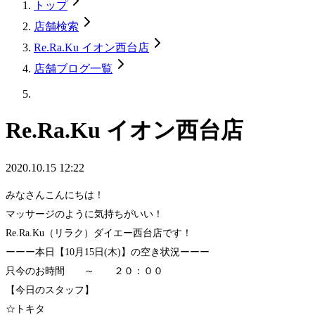
トップ
店舗検索
Re.Ra.Ku イオン西台店
店舗ブログ一覧
Re.Ra.Ku イオン西台店
2020.10.15 12:22
みなさんこんにちは！
マッサージのように気持ちがいい！
Re.Ra.Ku（リラク）ダイエー西台店です！
ーーー本日【10月15日(木)】の空き状況ーーー
只今のお時間 ～ ２０：００
【今日のスタッフ】
☆トキタ