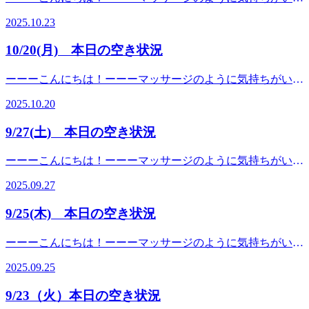
ンライン予約はこちら 皆様のご来店心よりお待ちしており
んか？【営業時間】10:00〜20:00※木曜日はメンバーズカー
っくりしてほしい」 「いつも頑張っている自分に、贅沢な
Re.Ra.Ku（リラク）ダイエー西台店です！本日【10月23日
き５階まで上がっていただきすぐ通路の１番奥にあるお店が
ます(о´∀`о)Re.Ra.Kuダイエー西台店スタッフ一同 ＊＊＊
2025.10.23
ドWポイント♪【住所】東京都板橋区蓮根3-8-12 ダイエ
ケアを何回かプレゼントしてあげたい」 そんな想いを叶え
(木)】の空き状況ーーー 只今のお時間 ～ ２０：００
リラク ダイエー西台店になります！【周辺駅】西高島平
Re.Ra.Ku（リラク）ダイエー西台店＊＊＊〜板橋区のリラク
ー 駅前館５階【TEL】03-5970-7220【アクセス】都営三田
るなら、10,000円以上のチケットが間違いなく一番オススメ
【今日のスタッフ】☆タナカ★オノ 今年もRe.Ra.Kuダイエ
駅、新高島平駅、高島平駅、蓮根駅、志村三丁目駅、志村
ゼーションスタジオ〜 いつまでも健康で疲れづらいお身体
10/20(月) 本日の空き状況
線「西台駅」徒歩1分！都営三田線「高島平駅」「蓮根駅」
です。 スマホからいつでも簡単に購入・プレゼントできま
ー西台店をお願い致します(*^^*) ご予約は TEL:03-5970-
づくりをサポート致します！マッサージのように気持ちがい
から１駅！西台駅を降りるとすぐにダイエーが見えます。西
すので、ぜひこの特別な機会をお見逃しなくご利用くださ
7220 ホットペッパービューティーも掲載しております！ オ
い肩甲骨ストレッチで、”予防”のボディケアを始めてみませ
ーーーこんにちは！ーーーマッサージのように気持ちがいい
台駅に１番近い入り口にあるエレ ベーターに乗っていただ
い！ 皆様のご来店を、スタッフ一同心よりお待ちしており
ンライン予約はこちら 皆様のご来店心よりお待ちしており
んか？【営業時間】10:00〜20:00※木曜日はメンバーズカー
Re.Ra.Ku（リラク）ダイエー西台店です！本日【10月20日
き５階まで上がっていただきすぐ通路の１番奥にあるお店が
ます。 ■オンライン予約はこちらから：
ます(о´∀`о)Re.Ra.Kuダイエー西台店スタッフ一同 ＊＊＊
2025.10.20
ドWポイント♪【住所】東京都板橋区蓮根3-8-12 ダイエ
(月)】の空き状況ーーー 只今のお時間 ～ ２０：００
リラク ダイエー西台店になります！【周辺駅】西高島平
https://reraku.jp/studio/nishidai/booking ■お電話でのご予約・お
Re.Ra.Ku（リラク）ダイエー西台店＊＊＊〜板橋区のリラク
ー 駅前館５階【TEL】03-5970-7220【アクセス】都営三田
【今日のスタッフ】☆オキタ★オノ 今年もRe.Ra.Kuダイエ
駅、新高島平駅、高島平駅、蓮根駅、志村三丁目駅、志村
問い合わせ：03-5970-7220
ゼーションスタジオ〜 いつまでも健康で疲れづらいお身体
9/27(土) 本日の空き状況
線「西台駅」徒歩1分！都営三田線「高島平駅」「蓮根駅」
ー西台店をお願い致します(*^^*) ご予約は TEL:03-5970-
づくりをサポート致します！マッサージのように気持ちがい
から１駅！西台駅を降りるとすぐにダイエーが見えます。西
7220 ホットペッパービューティーも掲載しております！ オ
い肩甲骨ストレッチで、”予防”のボディケアを始めてみませ
ーーーこんにちは！ーーーマッサージのように気持ちがいい
台駅に１番近い入り口にあるエレ ベーターに乗っていただ
ンライン予約はこちら 皆様のご来店心よりお待ちしており
んか？【営業時間】10:00〜20:00※木曜日はメンバーズカー
Re.Ra.Ku（リラク）ダイエー西台店です！本日【9月27日
き５階まで上がっていただきすぐ通路の１番奥にあるお店が
ます(о´∀`о)Re.Ra.Kuダイエー西台店スタッフ一同 ＊＊＊
2025.09.27
ドWポイント♪【住所】東京都板橋区蓮根3-8-12 ダイエ
(土)】の空き状況ーーー 只今のお時間 ～ ２０：００
リラク ダイエー西台店になります！【周辺駅】西高島平
Re.Ra.Ku（リラク）ダイエー西台店＊＊＊〜板橋区のリラク
ー 駅前館５階【TEL】03-5970-7220【アクセス】都営三田
【今日のスタッフ】☆オキタ☆タナカ★オノ 今年も
駅、新高島平駅、高島平駅、蓮根駅、志村三丁目駅、志村
ゼーションスタジオ〜 いつまでも健康で疲れづらいお身体
9/25(木) 本日の空き状況
線「西台駅」徒歩1分！都営三田線「高島平駅」「蓮根駅」
Re.Ra.Kuダイエー西台店をお願い致します(*^^*) ご予約
づくりをサポート致します！マッサージのように気持ちがい
から１駅！西台駅を降りるとすぐにダイエーが見えます。西
は TEL:03-5970-7220 ホットペッパービューティーも掲載し
い肩甲骨ストレッチで、”予防”のボディケアを始めてみませ
ーーーこんにちは！ーーーマッサージのように気持ちがいい
台駅に１番近い入り口にあるエレ ベーターに乗っていただ
ております！ オンライン予約はこちら 皆様のご来店心より
んか？【営業時間】10:00〜20:00※木曜日はメンバーズカー
Re.Ra.Ku（リラク）ダイエー西台店です！本日【9月25日
き５階まで上がっていただきすぐ通路の１番奥にあるお店が
お待ちしております(о´∀`о)Re.Ra.Kuダイエー西台店スタッフ
2025.09.25
ドWポイント♪【住所】東京都板橋区蓮根3-8-12 ダイエ
(木)】の空き状況ーーー 只今のお時間 ～ ２０：００
リラク ダイエー西台店になります！【周辺駅】西高島平
一同 ＊＊＊Re.Ra.Ku（リラク）ダイエー西台店＊＊＊〜板
ー 駅前館５階【TEL】03-5970-7220【アクセス】都営三田
【今日のスタッフ】☆タナカ★オノ 今年もRe.Ra.Kuダイエ
駅、新高島平駅、高島平駅、蓮根駅、志村三丁目駅、志村
橋区のリラクゼーションスタジオ〜 いつまでも健康で疲れ
9/23（火）本日の空き状況
線「西台駅」徒歩1分！都営三田線「高島平駅」「蓮根駅」
ー西台店をお願い致します(*^^*) ご予約は TEL:03-5970-
づらいお身体づくりをサポート致します！マッサージのよう