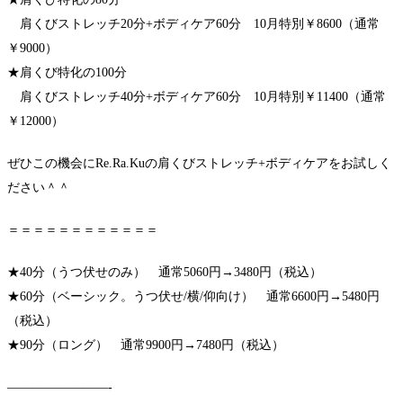
肩くびストレッチ20分+ボディケア60分 10月特別￥8600（通常
￥9000）
★肩くび特化の100分
肩くびストレッチ40分+ボディケア60分 10月特別￥11400（通常
￥12000）
ぜひこの機会にRe.Ra.Kuの肩くびストレッチ+ボディケアをお試しく
ださい＾＾
＝＝＝＝＝＝＝＝＝＝＝＝
★40分（うつ伏せのみ） 通常5060円→3480円（税込）
★60分（ベーシック。うつ伏せ/横/仰向け） 通常6600円→5480円
（税込）
★90分（ロング） 通常9900円→7480円（税込）
————————-