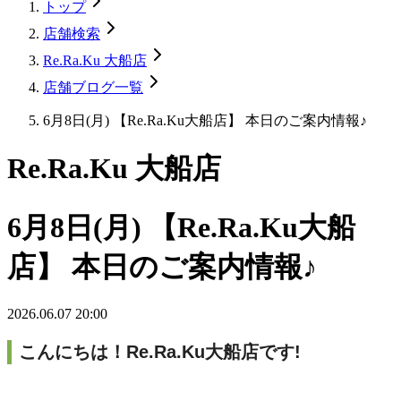
トップ
店舗検索
Re.Ra.Ku 大船店
店舗ブログ一覧
6月8日(月) 【Re.Ra.Ku大船店】 本日のご案内情報♪
Re.Ra.Ku 大船店
6月8日(月) 【Re.Ra.Ku大船
店】 本日のご案内情報♪
2026.06.07 20:00
こんにちは！Re.Ra.Ku大船店です!