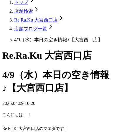
トップ
店舗検索
Re.Ra.Ku 大宮西口店
店舗ブログ一覧
4/9（水）本日の空き情報♪【大宮西口店】
Re.Ra.Ku 大宮西口店
4/9（水）本日の空き情報
♪【大宮西口店】
2025.04.09 10:20
こんにちは！！
Re.Ra.Ku大宮西口店のマエダです！