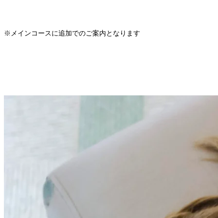
※メインコースに追加でのご案内となります