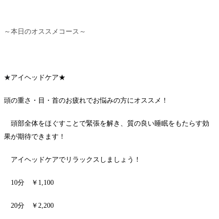
～本日のオススメコース～
★
アイヘッドケア★
頭の重さ・目・首のお疲れでお悩みの方にオススメ！
頭部全体をほぐすことで緊張を解き、質の良い睡眠をもたらす効
果が期待できます！
アイヘッドケアでリラックスしましょう！
10分 ￥1,100
20分 ￥2,200