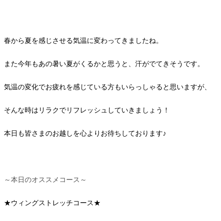
春から夏を感じさせる気温に変わってきましたね。
また今年もあの暑い夏がくるかと思うと、汗がでてきそうです。
気温の変化でお疲れを感じている方もいらっしゃると思いますが、
そんな時はリラクでリフレッシュしていきましょう！
本日も皆さまのお越しを心よりお待ちしております♪
～本日のオススメコース～
★ウィングストレッチコース★