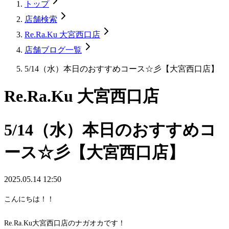
トップ
店舗検索
Re.Ra.Ku 大宮西口店
店舗ブログ一覧
5/14（水）本日のおすすめコース☆彡【大宮西口店】
Re.Ra.Ku 大宮西口店
5/14（水）本日のおすすめコ
ース☆彡【大宮西口店】
2025.05.14 12:50
こんにちは！！
Re.Ra.Ku大宮西口店のナガオカです！