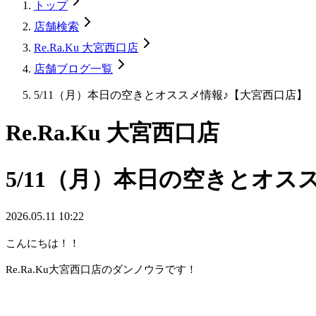
トップ
店舗検索
Re.Ra.Ku 大宮西口店
店舗ブログ一覧
5/11（月）本日の空きとオススメ情報♪【大宮西口店】
Re.Ra.Ku 大宮西口店
5/11（月）本日の空きとオス
2026.05.11 10:22
こんにちは！！
Re.Ra.Ku大宮西口店のダンノウラです！