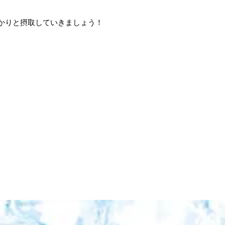
っかりと摂取していきましょう！