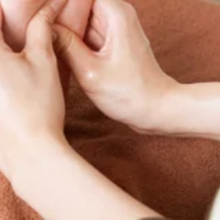
WEB予約する