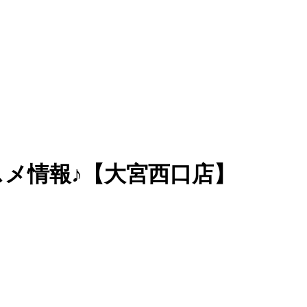
スメ情報♪【大宮西口店】