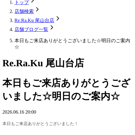
トップ
店舗検索
Re.Ra.Ku 尾山台店
店舗ブログ一覧
本日もご来店ありがとうございました☆明日のご案内
☆
Re.Ra.Ku 尾山台店
本日もご来店ありがとうござ
いました☆明日のご案内☆
2026.06.16 20:00
本日もご来店ありがとうございました！