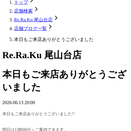
トップ
店舗検索
Re.Ra.Ku 尾山台店
店舗ブログ一覧
本日もご来店ありがとうございました
Re.Ra.Ku 尾山台店
本日もご来店ありがとうござ
いました
2026.06.13 20:00
本日もご来店ありがとうございました!!
明日は13時00分～ご案内できます。