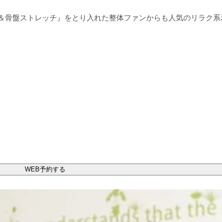
＆骨盤ストレッチ』をとり入れた整体ファンからも人気のリラク系
WEB予約する