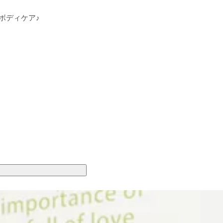
ボディケア♪