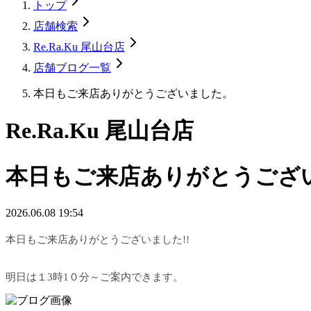
トップ
店舗検索
Re.Ra.Ku 尾山台店
店舗ブログ一覧
本日もご来店ありがとうございました。
Re.Ra.Ku 尾山台店
本日もご来店ありがとうござ
2026.06.08 19:54
本日もご来店ありがとうございました!!
明日は１3時1０分～ご案内できます。