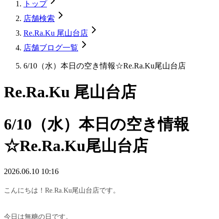
トップ
店舗検索
Re.Ra.Ku 尾山台店
店舗ブログ一覧
6/10（水）本日の空き情報☆Re.Ra.Ku尾山台店
Re.Ra.Ku 尾山台店
6/10（水）本日の空き情報
☆Re.Ra.Ku尾山台店
2026.06.10 10:16
こんにちは！Re.Ra.Ku尾山台店です。
今日は無糖の日です。