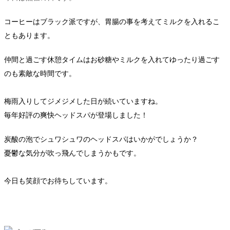
コーヒーはブラック派ですが、胃腸の事を考えてミルクを入れるこ
ともあります。
仲間と過ごす休憩タイムはお砂糖やミルクを入れてゆったり過ごす
のも素敵な時間です。
梅雨入りしてジメジメした日が続いていますね。
毎年好評の爽快ヘッドスパが登場しました！
炭酸の泡でシュワシュワのヘッドスパはいかがでしょうか？
憂鬱な気分が吹っ飛んでしまうかもです。
今日も笑顔でお待ちしています。