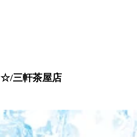
内☆/三軒茶屋店