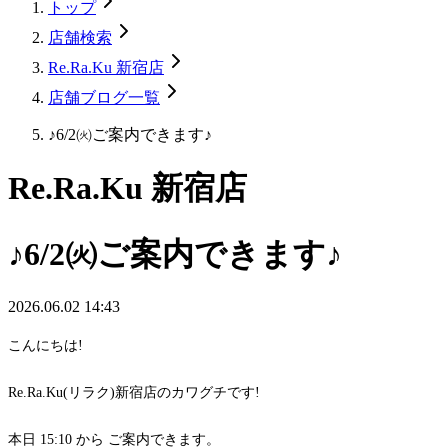
トップ
店舗検索
Re.Ra.Ku 新宿店
店舗ブログ一覧
♪6/2㈫ご案内できます♪
Re.Ra.Ku 新宿店
♪6/2㈫ご案内できます♪
2026.06.02 14:43
こんにちは!
Re.Ra.Ku(リラク)新宿店のカワグチです!
本日 15:10 から ご案内できます。