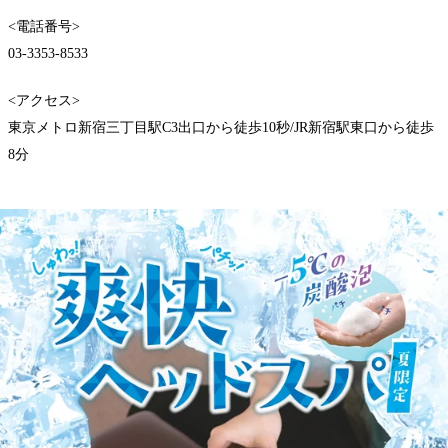
<電話番号>
03-3353-8533
<アクセス>
東京メトロ新宿三丁目駅C3出口から徒歩10秒/JR新宿駅東口から徒歩
8分