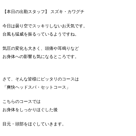
【本日の出勤スタッフ】 スズキ・カワグチ
今日は曇り空でスッキリしないお天気です。
台風も猛威を振るっているようですね。
気圧の変化も大きく、頭痛や耳鳴りなど
お身体への影響も気になるところです。
さて、そんな皆様にピッタリのコースは
「爽快ヘッドスパ・セットコース」
こちらのコースでは
お身体をしっかりほぐした後
目元・頭部をほぐしていきます。