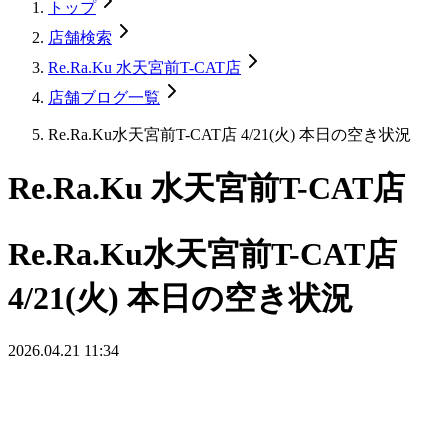
トップ
店舗検索
Re.Ra.Ku 水天宮前T-CAT店
店舗ブログ一覧
Re.Ra.Ku水天宮前T-CAT店 4/21(火) 本日の空き状況
Re.Ra.Ku 水天宮前T-CAT店
Re.Ra.Ku水天宮前T-CAT店
4/21(火) 本日の空き状況
2026.04.21 11:34