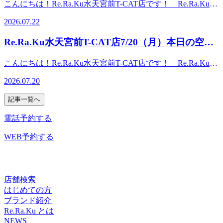
札口”を出ます。道なりに直進して、左側のシティエアター
こんにちは！Re.Ra.Ku水天宮前T-CAT店です！ Re.Ra.Kuで
に直進して、左側のシティエアターミナルのビル内２階。
をご用意しております☆皆さまのご来店をRe.Ra.Ku水天宮前
☆ ●・○・●・○・●・○・● ・○・●・○・●・○
ミナルのビル内２階。マクドナルドとセブンイレブンの奥に
は 「肩甲骨」と「骨盤」を重視し、筋肉に負担をかけず独
マクドナルドとセブンイレブンの奥にあります。 ●最寄り
Ｔ－ＣＡＴ店スタッフ一同、お待ちしております (^-^) ●・
2026.07.22
あります。▽最寄り駅東京メトロ半蔵門線 水天宮前駅直結
自のボディケアとストレッチで疲れにくい体をつくるために
駅 東京メトロ半蔵門線 水天宮前駅直結 東京メトロ日比
○・●・○・●・○・● ・○・●・○●営業時間 【平日】11:30-
東京メトロ日比谷線 人形町駅より徒歩8分東京メトロ東西
健康な毎日をサポートします♪本日の空き情報はこちら◎
谷線 人形町駅より徒歩8分 東京メトロ東西線 茅場町駅
21:30【土日・祝日】10:00-19:00●TEL：03-6661-0252 ●アク
Re.Ra.Ku水天宮前T-CAT店7/20（月）本日の空き
線 茅場町駅より徒歩8分 ●・○・●・○・●・○・● ・○・●・
11：30～1名様 14：20～1名様 15：30～2名様ご案内可能
より徒歩8分 ●・○・●・○・●・○・● ・○・●・○・●・○ 水
セス：半蔵門線“水天宮前駅”から“シティエアターミナル改
○・●・○ 水天宮前T-CAT店の公式LINEアカウント↓友達追加
状況★
です！ご新規様だけではなく再来店の方にもお得なクーポン
天宮前T-CAT店の公式LINEアカウント↓ 友達追加登録で10
札口”を出ます。道なりに直進して、左側のシティエアター
こんにちは！Re.Ra.Ku水天宮前T-CAT店です！ Re.Ra.Kuで
登録で10分無料特典プレゼント♪LINE限定クーポンなど、お
をご用意しております☆皆さまのご来店をRe.Ra.Ku水天宮前
分無料特典プレゼント♪ LINE限定クーポンなど、お得な情
ミナルのビル内２階。マクドナルドとセブンイレブンの奥に
は 「肩甲骨」と「骨盤」を重視し、筋肉に負担をかけず独
得な情報を配信中です！IDは ＠zms5982r です！登録お待
Ｔ－ＣＡＴ店スタッフ一同、お待ちしております (^-^) ●・
報を配信中です！ IDは ＠zms5982r です！ 登録お待ち
2026.07.20
あります。●最寄り駅東京メトロ半蔵門線 水天宮前駅直結
自のボディケアとストレッチで疲れにくい体をつくるために
ちしております☆ ●・○・●・○・●・○・● ・○・●・○・●・
○・●・○・●・○・● ・○・●・○●営業時間 【平日】11:30-
しております☆ ●・○・●・○・●・○・● ・○・●・○・●・○
東京メトロ日比谷線 人形町駅より徒歩8分東京メトロ東西
健康な毎日をサポートします♪本日の空き情報はこちら◎
○
21:30【土日・祝日】10:00-19:00●TEL：03-6661-0252 ●アク
記事一覧へ
線 茅場町駅より徒歩8分 ●・○・●・○・●・○・● ・○・●・
10：00～3名様 15：00～1名様 17：20～1名様ご案内可能
セス：半蔵門線“水天宮前駅”から“シティエアターミナル改
○・●・○ 水天宮前T-CAT店の公式LINEアカウント↓友達追加
です！ご新規様だけではなく再来店の方にもお得なクーポン
電話予約する
札口”を出ます。道なりに直進して、左側のシティエアター
登録で10分無料特典プレゼント♪LINE限定クーポンなど、お
をご用意しております☆皆さまのご来店をRe.Ra.Ku水天宮前
ミナルのビル内２階。マクドナルドとセブンイレブンの奥に
得な情報を配信中です！IDは ＠zms5982r です！登録お待
Ｔ－ＣＡＴ店スタッフ一同、お待ちしております (^-^) ●・
WEB予約する
あります。●最寄り駅東京メトロ半蔵門線 水天宮前駅直結
ちしております☆ ●・○・●・○・●・○・● ・○・●・○・●・
○・●・○・●・○・● ・○・●・○●営業時間 【平日】11:30-
東京メトロ日比谷線 人形町駅より徒歩8分東京メトロ東西
○
21:30【土日・祝日】10:00-19:00●TEL：03-6661-0252 ●アク
線 茅場町駅より徒歩8分 ●・○・●・○・●・○・● ・○・●・
セス：半蔵門線“水天宮前駅”から“シティエアターミナル改
○・●・○ 水天宮前T-CAT店の公式LINEアカウント↓友達追加
札口”を出ます。道なりに直進して、左側のシティエアター
店舗検索
登録で10分無料特典プレゼント♪LINE限定クーポンなど、お
ミナルのビル内２階。マクドナルドとセブンイレブンの奥に
はじめての方
得な情報を配信中です！IDは ＠zms5982r です！登録お待
あります。●最寄り駅東京メトロ半蔵門線 水天宮前駅直結
ブランド紹介
ちしております☆ ●・○・●・○・●・○・● ・○・●・○・●・
東京メトロ日比谷線 人形町駅より徒歩8分東京メトロ東西
Re.Ra.Ku とは
○
線 茅場町駅より徒歩8分 ●・○・●・○・●・○・● ・○・●・
NEWS