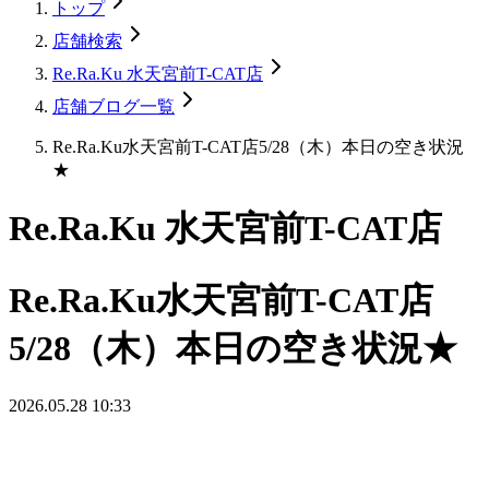
トップ
店舗検索
Re.Ra.Ku 水天宮前T-CAT店
店舗ブログ一覧
Re.Ra.Ku水天宮前T-CAT店5/28（木）本日の空き状況
★
Re.Ra.Ku 水天宮前T-CAT店
Re.Ra.Ku水天宮前T-CAT店
5/28（木）本日の空き状況★
2026.05.28 10:33