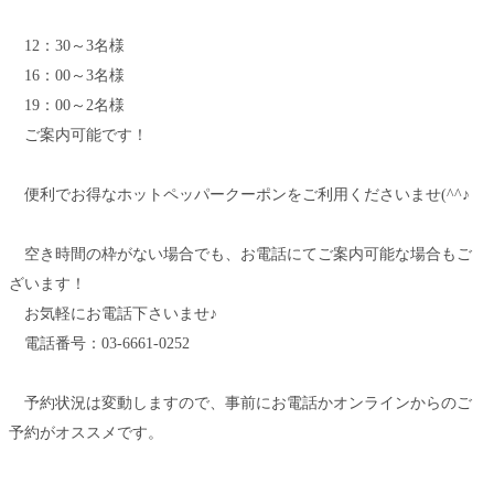
12：30～3名様
16：00～3名様
19：00～2名様
ご案内可能です！
便利でお得なホットペッパークーポンをご利用くださいませ(^^♪
空き時間の枠がない場合でも、お電話にてご案内可能な場合もご
ざいます！
お気軽にお電話下さいませ♪
電話番号：03-6661-0252
予約状況は変動しますので、事前にお電話かオンラインからのご
予約がオススメです。